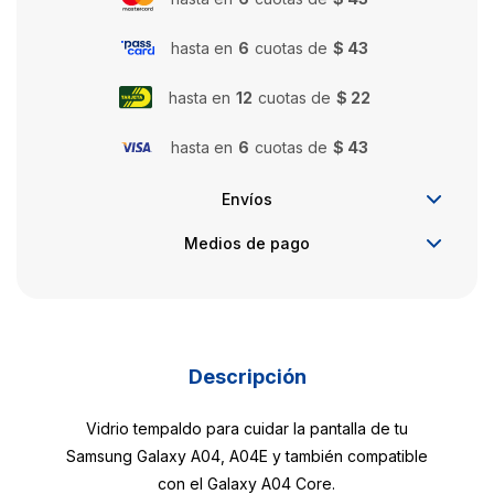
hasta en
6
cuotas de
$ 43
hasta en
12
cuotas de
$ 22
hasta en
6
cuotas de
$ 43
Envíos
Medios de pago
Descripción
Vidrio tempaldo para cuidar la pantalla de tu
Samsung Galaxy A04, A04E y también compatible
con el Galaxy A04 Core.