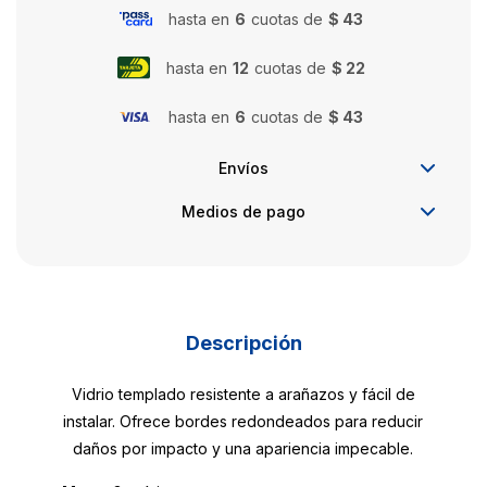
hasta en
6
cuotas de
$ 43
hasta en
12
cuotas de
$ 22
hasta en
6
cuotas de
$ 43
Envíos
Medios de pago
Descripción
Vidrio templado resistente a arañazos y fácil de
instalar. Ofrece bordes redondeados para reducir
daños por impacto y una apariencia impecable.