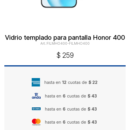
Vidrio templado para pantalla Honor 400
FILMHO400-FILMHO400
$
259
hasta en
12
cuotas de
$ 22
hasta en
6
cuotas de
$ 43
hasta en
6
cuotas de
$ 43
hasta en
6
cuotas de
$ 43