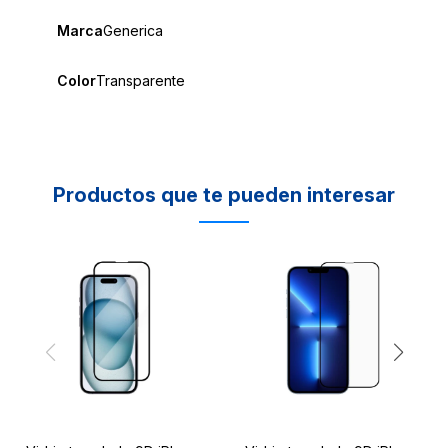
Marca
Generica
Color
Transparente
Productos que te pueden interesar