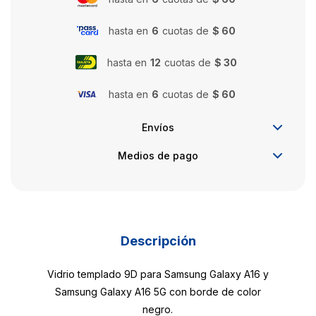
hasta en
6
cuotas de
$ 60
hasta en
12
cuotas de
$ 30
hasta en
6
cuotas de
$ 60
Envíos
Medios de pago
Descripción
Vidrio templado 9D para Samsung Galaxy A16 y
Samsung Galaxy A16 5G con borde de color
negro.