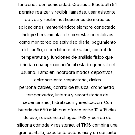
funciones con comodidad. Gracias a Bluetooth 5.1
permite realizar y recibir llamadas, usar asistente
de voz y recibir notificaciones de múltiples
aplicaciones, manteniéndote siempre conectado.
Incluye herramientas de bienestar orientativas
como monitoreo de actividad diaria, seguimiento
del sueño, recordatorios de salud, control de
temperatura y funciones de análisis físico que
brindan una aproximación al estado general del
usuario. También incorpora modos deportivos,
entrenamiento respiratorio, diales
personalizables, control de música, cronómetro,
temporizador, linterna y recordatorios de
sedentarismo, hidratación y medicación. Con
batería de 650 mAh que ofrece entre 10 y 15 días
de uso, resistencia al agua IP68 y correa de
silicona cómoda y resistente, el TK16 combina una
gran pantalla, excelente autonomía y un conjunto