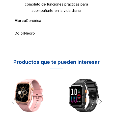
completo de funciones prácticas para
acompañarte en la vida diaria.
Marca
Genérica
Color
Negro
Productos que te pueden interesar