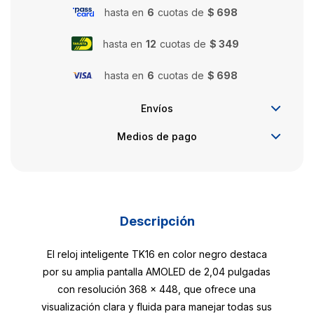
hasta en
6
cuotas de
$ 698
hasta en
12
cuotas de
$ 349
hasta en
6
cuotas de
$ 698
Envíos
Medios de pago
Descripción
El reloj inteligente TK16 en color negro destaca
por su amplia pantalla AMOLED de 2,04 pulgadas
con resolución 368 × 448, que ofrece una
visualización clara y fluida para manejar todas sus