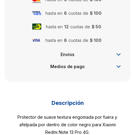
hasta en
6
cuotas de
$ 100
hasta en
12
cuotas de
$ 50
hasta en
6
cuotas de
$ 100
Envíos
Medios de pago
Descripción
Protector de suave textura engomada por fuera y
afelpada por dentro de color negro para Xiaomi
Redmi Note 13 Pro 4G.