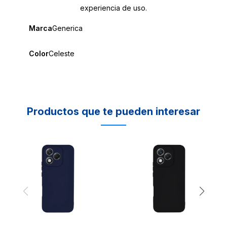
experiencia de uso.
Marca
Generica
Color
Celeste
Productos que te pueden interesar