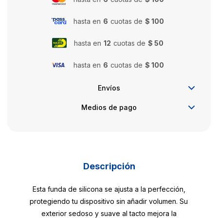
hasta en
6
cuotas de
$ 100
hasta en
12
cuotas de
$ 50
hasta en
6
cuotas de
$ 100
Envíos
Medios de pago
Descripción
Esta funda de silicona se ajusta a la perfección,
protegiendo tu dispositivo sin añadir volumen. Su
exterior sedoso y suave al tacto mejora la