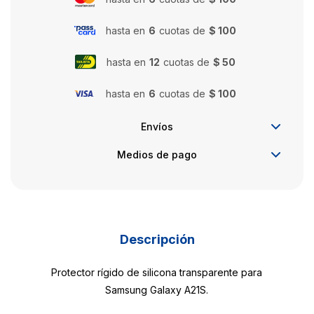
hasta en
6
cuotas de
$ 100
hasta en
12
cuotas de
$ 50
hasta en
6
cuotas de
$ 100
Envíos
Medios de pago
Descripción
Protector rígido de silicona transparente para
Samsung Galaxy A21S.