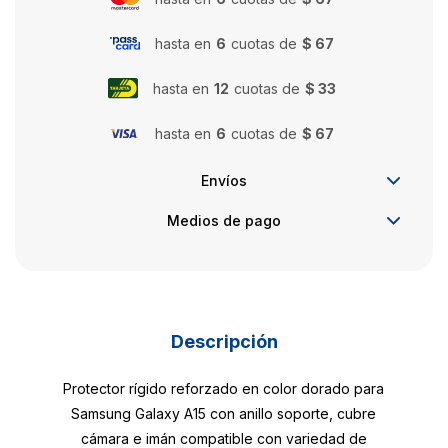
hasta en
6
cuotas de
$ 67
hasta en
12
cuotas de
$ 33
hasta en
6
cuotas de
$ 67
Envíos
Medios de pago
Descripción
Protector rígido reforzado en color dorado para
Samsung Galaxy A15 con anillo soporte, cubre
cámara e imán compatible con variedad de