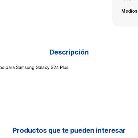
Medios
Descripción
os para Samsung Galaxy S24 Plus.
Productos que te pueden interesar