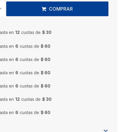
COMPRAR
asta en
12
cuotas de
$ 30
asta en
6
cuotas de
$ 60
asta en
6
cuotas de
$ 60
asta en
6
cuotas de
$ 60
asta en
6
cuotas de
$ 60
asta en
12
cuotas de
$ 30
asta en
6
cuotas de
$ 60