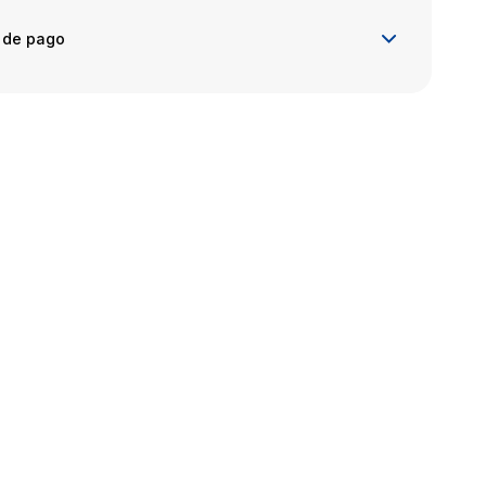
 de pago