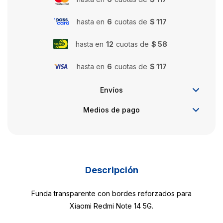
hasta en
6
cuotas de
$ 117
hasta en
12
cuotas de
$ 58
hasta en
6
cuotas de
$ 117
Envíos
Medios de pago
Descripción
Funda transparente con bordes reforzados para
Xiaomi Redmi Note 14 5G.