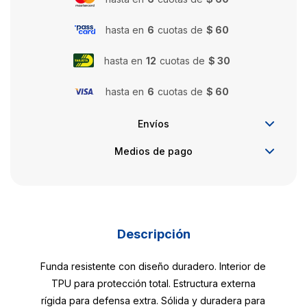
hasta en
6
cuotas de
$ 60
hasta en
12
cuotas de
$ 30
hasta en
6
cuotas de
$ 60
Envíos
Medios de pago
Descripción
Funda resistente con diseño duradero. Interior de
TPU para protección total. Estructura externa
rígida para defensa extra. Sólida y duradera para