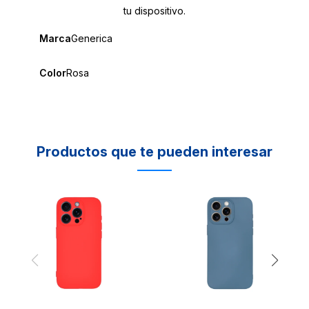
tu dispositivo.
Marca
Generica
Color
Rosa
Productos que te pueden interesar