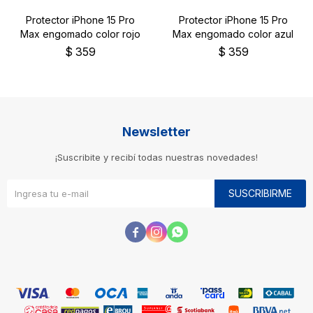
Protector iPhone 15 Pro
Protector iPhone 15 Pro
Max engomado color rojo
Max engomado color azul
$
359
$
359
Newsletter
¡Suscribite y recibí todas nuestras novedades!
SUSCRIBIRME


