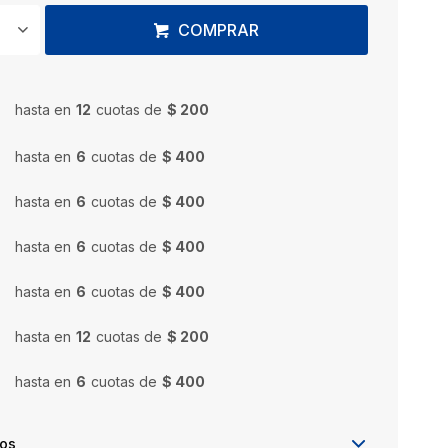
COMPRAR
hasta en
12
cuotas de
$ 200
hasta en
6
cuotas de
$ 400
hasta en
6
cuotas de
$ 400
hasta en
6
cuotas de
$ 400
hasta en
6
cuotas de
$ 400
hasta en
12
cuotas de
$ 200
hasta en
6
cuotas de
$ 400
íos