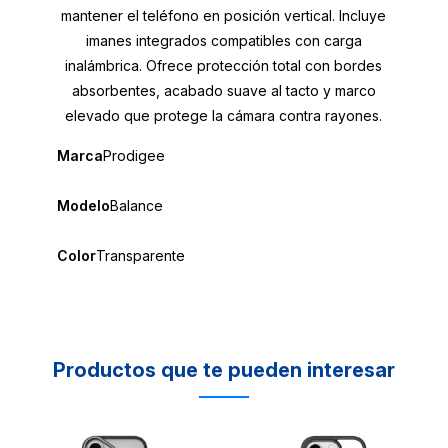
mantener el teléfono en posición vertical. Incluye
imanes integrados compatibles con carga
inalámbrica. Ofrece protección total con bordes
absorbentes, acabado suave al tacto y marco
elevado que protege la cámara contra rayones.
Marca
Prodigee
Modelo
Balance
Color
Transparente
Productos que te pueden interesar