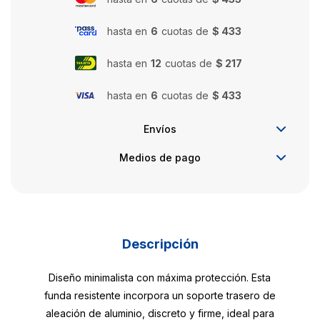
hasta en
6
cuotas de
$ 433
hasta en
12
cuotas de
$ 217
hasta en
6
cuotas de
$ 433
Envíos
Medios de pago
Descripción
Diseño minimalista con máxima protección. Esta
funda resistente incorpora un soporte trasero de
aleación de aluminio, discreto y firme, ideal para