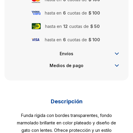
hasta en
6
cuotas de
$ 100
hasta en
12
cuotas de
$ 50
hasta en
6
cuotas de
$ 100
Envíos
Medios de pago
Descripción
Funda rígida con bordes transparentes, fondo
marmolado brillante en color plateado y diseño de
gato con lentes. Ofrece protección y un estilo