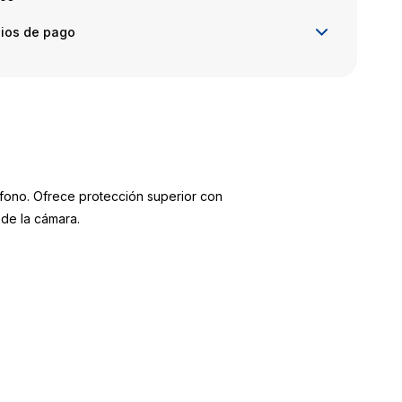
ios de pago
léfono. Ofrece protección superior con
de la cámara.