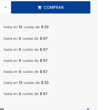
COMPRAR
hasta en
12
cuotas de
$ 33
hasta en
6
cuotas de
$ 67
hasta en
6
cuotas de
$ 67
hasta en
6
cuotas de
$ 67
hasta en
6
cuotas de
$ 67
hasta en
12
cuotas de
$ 33
hasta en
6
cuotas de
$ 67
íos