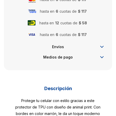
hasta en
6
cuotas de
$ 117
hasta en
12
cuotas de
$ 58
hasta en
6
cuotas de
$ 117
Envíos
Medios de pago
Descripción
Protege tu celular con estilo gracias a este
protector de TPU con diseño de animal print. Con
bordes en color marrón, le da un toque moderno