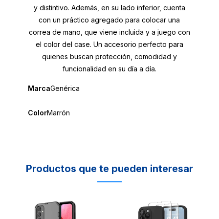
y distintivo. Además, en su lado inferior, cuenta
con un práctico agregado para colocar una
correa de mano, que viene incluida y a juego con
el color del case. Un accesorio perfecto para
quienes buscan protección, comodidad y
funcionalidad en su día a día.
Marca
Genérica
Color
Marrón
Productos que te pueden interesar