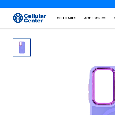
CELULARES
ACCESORIOS