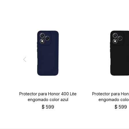
Protector para Honor 400 Lite
Protector para Hon
engomado color azul
engomado colo
$
599
$
599