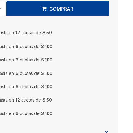
COMPRAR
asta en
12
cuotas de
$ 50
asta en
6
cuotas de
$ 100
asta en
6
cuotas de
$ 100
asta en
6
cuotas de
$ 100
asta en
6
cuotas de
$ 100
asta en
12
cuotas de
$ 50
asta en
6
cuotas de
$ 100