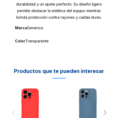
durabilidad y un ajuste perfecto. Su diseño ligero
permite destacar la estética del equipo mientras
brinda protección contra rayones y caídas leves.
Marca
Generica
Color
Transparente
Productos que te pueden interesar