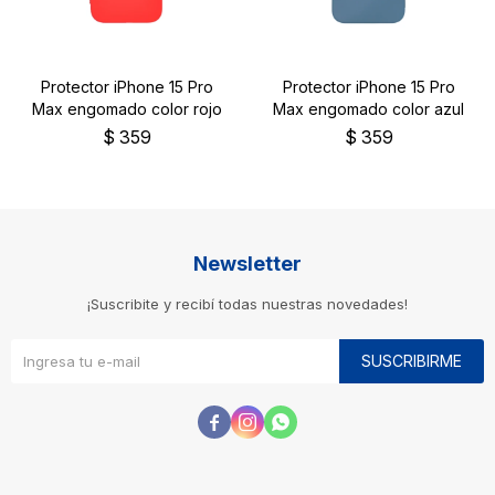
Protector iPhone 15 Pro
Protector iPhone 15 Pro
Max engomado color rojo
Max engomado color azul
$
359
$
359
Newsletter
¡Suscribite y recibí todas nuestras novedades!
SUSCRIBIRME


