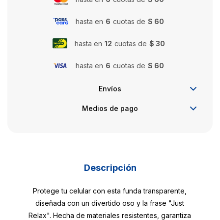
hasta en
6
cuotas de
$ 60
hasta en
12
cuotas de
$ 30
hasta en
6
cuotas de
$ 60
Envíos
Medios de pago
Descripción
Protege tu celular con esta funda transparente,
diseñada con un divertido oso y la frase "Just
Relax". Hecha de materiales resistentes, garantiza