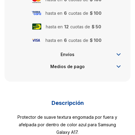
hasta en
6
cuotas de
$ 100
hasta en
12
cuotas de
$ 50
hasta en
6
cuotas de
$ 100
Envíos
Medios de pago
Descripción
Protector de suave textura engomada por fuera y
afelpada por dentro de color azul para Samsung
Galaxy A17.