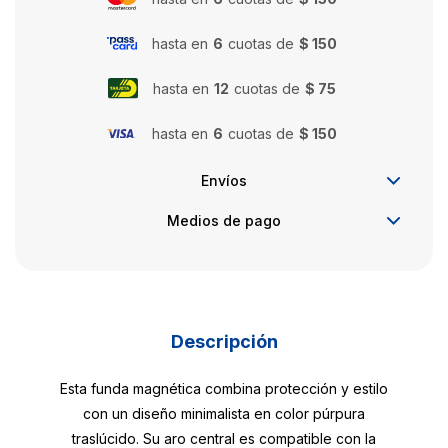
hasta en
6
cuotas de
$ 150
hasta en
12
cuotas de
$ 75
hasta en
6
cuotas de
$ 150
Envíos
Medios de pago
Descripción
Esta funda magnética combina protección y estilo
con un diseño minimalista en color púrpura
traslúcido. Su aro central es compatible con la