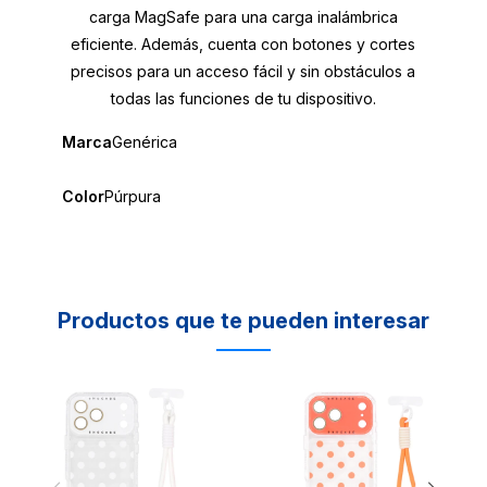
carga MagSafe para una carga inalámbrica
eficiente. Además, cuenta con botones y cortes
precisos para un acceso fácil y sin obstáculos a
todas las funciones de tu dispositivo.
Marca
Genérica
Color
Púrpura
Productos que te pueden interesar