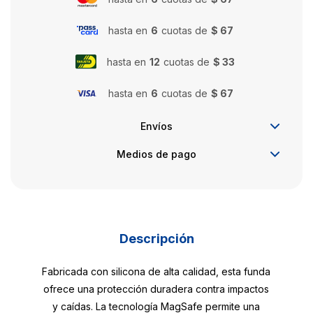
hasta en
6
cuotas de
$ 67
hasta en
12
cuotas de
$ 33
hasta en
6
cuotas de
$ 67
Envíos
Medios de pago
Descripción
Fabricada con silicona de alta calidad, esta funda
ofrece una protección duradera contra impactos
y caídas. La tecnología MagSafe permite una