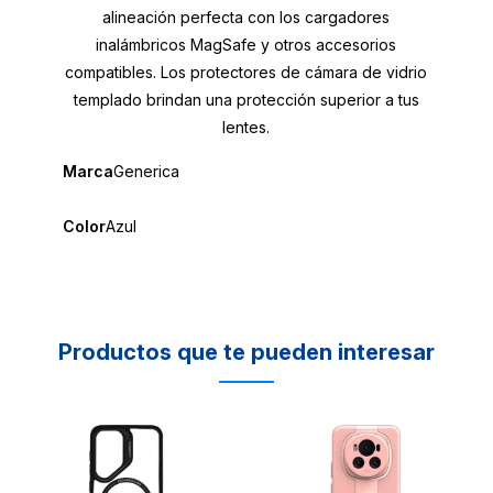
alineación perfecta con los cargadores
inalámbricos MagSafe y otros accesorios
compatibles. Los protectores de cámara de vidrio
templado brindan una protección superior a tus
lentes.
Marca
Generica
Color
Azul
Productos que te pueden interesar