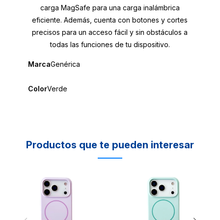
carga MagSafe para una carga inalámbrica
eficiente. Además, cuenta con botones y cortes
precisos para un acceso fácil y sin obstáculos a
todas las funciones de tu dispositivo.
Marca
Genérica
Color
Verde
Productos que te pueden interesar