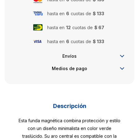
hasta en
6
cuotas de
$ 133
hasta en
12
cuotas de
$ 67
hasta en
6
cuotas de
$ 133
Envíos
Medios de pago
Descripción
Esta funda magnética combina protección y estilo
con un diseño minimalista en color verde
traslúcido. Su aro central es compatible con la