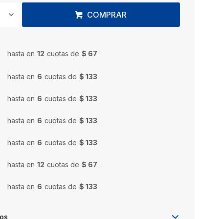
COMPRAR
hasta en
12
cuotas de
$ 67
hasta en
6
cuotas de
$ 133
hasta en
6
cuotas de
$ 133
hasta en
6
cuotas de
$ 133
hasta en
6
cuotas de
$ 133
hasta en
12
cuotas de
$ 67
hasta en
6
cuotas de
$ 133
íos