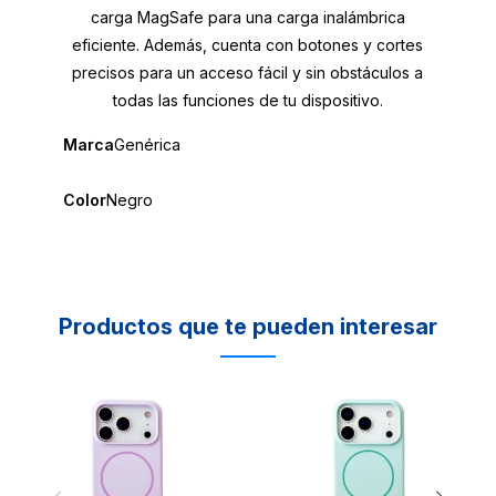
carga MagSafe para una carga inalámbrica
eficiente. Además, cuenta con botones y cortes
precisos para un acceso fácil y sin obstáculos a
todas las funciones de tu dispositivo.
Marca
Genérica
Color
Negro
Productos que te pueden interesar