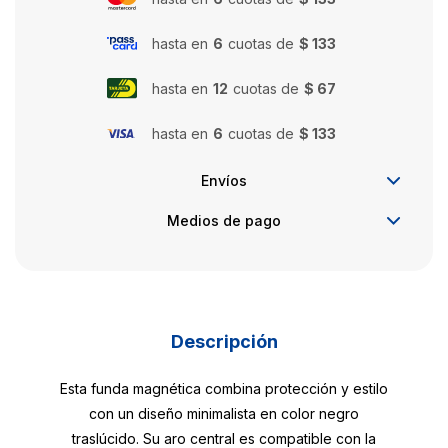
hasta en
6
cuotas de
$ 133
hasta en
12
cuotas de
$ 67
hasta en
6
cuotas de
$ 133
Envíos
Medios de pago
Descripción
Esta funda magnética combina protección y estilo
con un diseño minimalista en color negro
traslúcido. Su aro central es compatible con la