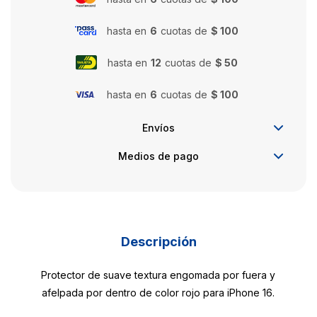
hasta en
6
cuotas de
$ 100
hasta en
12
cuotas de
$ 50
hasta en
6
cuotas de
$ 100
Envíos
Medios de pago
Descripción
Protector de suave textura engomada por fuera y
afelpada por dentro de color rojo para iPhone 16.