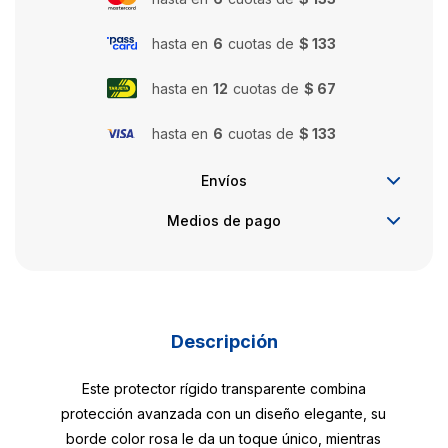
hasta en
6
cuotas de
$ 133
hasta en
12
cuotas de
$ 67
hasta en
6
cuotas de
$ 133
Envíos
Medios de pago
Descripción
Este protector rígido transparente combina
protección avanzada con un diseño elegante, su
borde color rosa le da un toque único, mientras