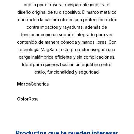
que la parte trasera transparente muestra el
diseño original de tu dispositivo. El marco metálico
que rodea la cámara ofrece una protección extra
contra impactos y rayaduras, además de
funcionar como un soporte integrado para ver
contenido de manera cómoda y manos libres. Con
tecnología MagSafe, este protector asegura una
carga inalámbrica eficiente y sin complicaciones.
Ideal para quienes buscan un equilibrio entre
estilo, funcionalidad y seguridad.
Marca
Generica
Color
Rosa
Productos que te pueden interesar