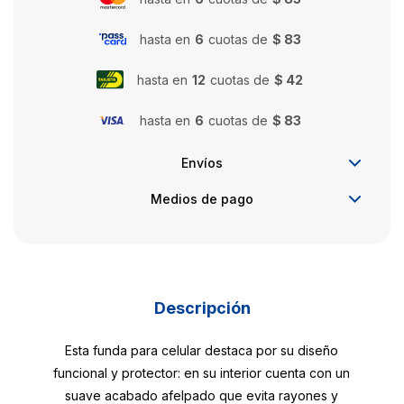
hasta en
6
cuotas de
$ 83
hasta en
12
cuotas de
$ 42
hasta en
6
cuotas de
$ 83
Envíos
Medios de pago
Descripción
Esta funda para celular destaca por su diseño
funcional y protector: en su interior cuenta con un
suave acabado afelpado que evita rayones y