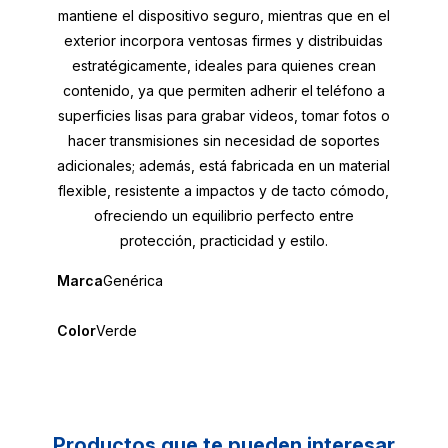
mantiene el dispositivo seguro, mientras que en el
exterior incorpora ventosas firmes y distribuidas
estratégicamente, ideales para quienes crean
contenido, ya que permiten adherir el teléfono a
superficies lisas para grabar videos, tomar fotos o
hacer transmisiones sin necesidad de soportes
adicionales; además, está fabricada en un material
flexible, resistente a impactos y de tacto cómodo,
ofreciendo un equilibrio perfecto entre
protección, practicidad y estilo.
Marca
Genérica
Color
Verde
Productos que te pueden interesar