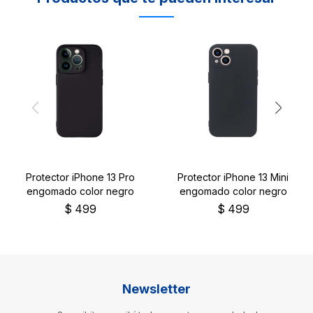
Protector iPhone 13 Pro
Protector iPhone 13 Mini
engomado color negro
engomado color negro
$
499
$
499
Newsletter