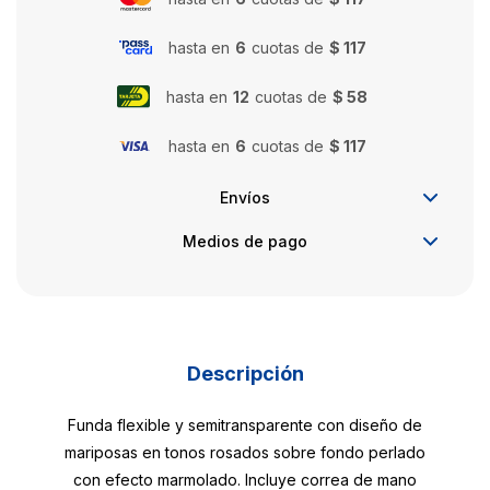
hasta en
6
cuotas de
$ 117
hasta en
12
cuotas de
$ 58
hasta en
6
cuotas de
$ 117
Envíos
Medios de pago
Descripción
Funda flexible y semitransparente con diseño de
mariposas en tonos rosados sobre fondo perlado
con efecto marmolado. Incluye correa de mano