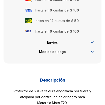
hasta en
6
cuotas de
$ 100
hasta en
12
cuotas de
$ 50
hasta en
6
cuotas de
$ 100
Envíos
Medios de pago
Descripción
Protector de suave textura engomada por fuera y
afelpada por dentro, de color negro para
Motorola Moto E20.