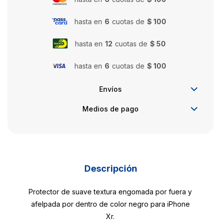
hasta en
6
cuotas de
$ 100
hasta en
12
cuotas de
$ 50
hasta en
6
cuotas de
$ 100
Envíos
Medios de pago
Descripción
Protector de suave textura engomada por fuera y
afelpada por dentro de color negro para iPhone
Xr.