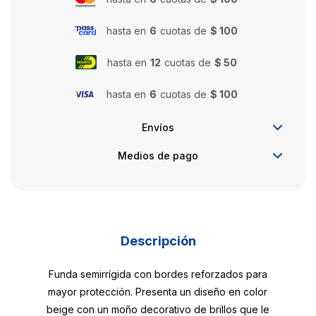
hasta en
6
cuotas de
$ 100
hasta en
12
cuotas de
$ 50
hasta en
6
cuotas de
$ 100
Envíos
Medios de pago
Descripción
Funda semirrígida con bordes reforzados para
mayor protección. Presenta un diseño en color
beige con un moño decorativo de brillos que le