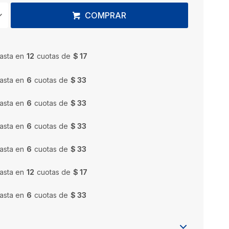
COMPRAR
asta en
12
cuotas de
$ 17
asta en
6
cuotas de
$ 33
asta en
6
cuotas de
$ 33
asta en
6
cuotas de
$ 33
asta en
6
cuotas de
$ 33
asta en
12
cuotas de
$ 17
asta en
6
cuotas de
$ 33