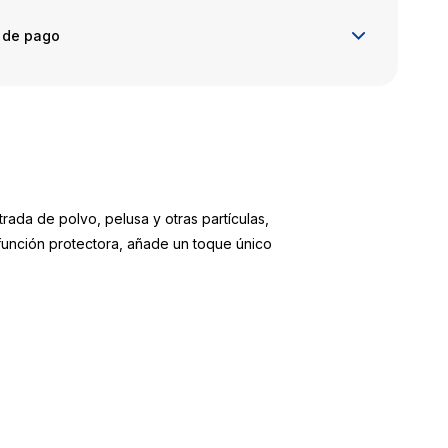
 de pago
rada de polvo, pelusa y otras partículas,
u función protectora, añade un toque único