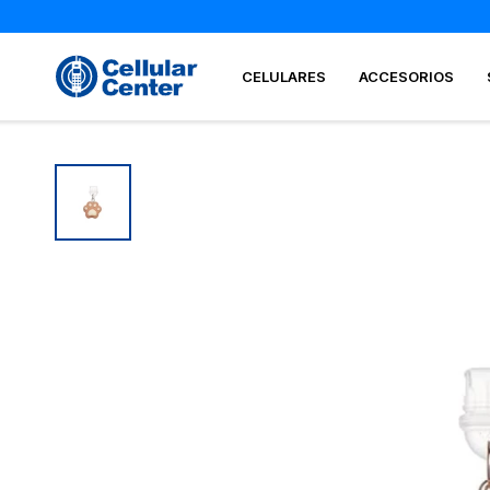
CELULARES
ACCESORIOS