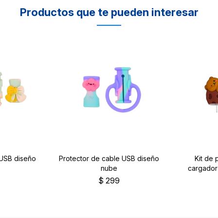
Productos que te pueden interesar
 USB diseño
Protector de cable USB diseño
Kit de 
nube
cargador
$
299