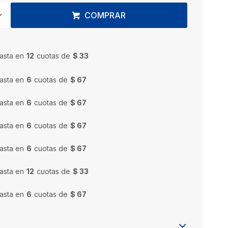
COMPRAR
asta en
12
cuotas de
$ 33
asta en
6
cuotas de
$ 67
asta en
6
cuotas de
$ 67
asta en
6
cuotas de
$ 67
asta en
6
cuotas de
$ 67
asta en
12
cuotas de
$ 33
asta en
6
cuotas de
$ 67