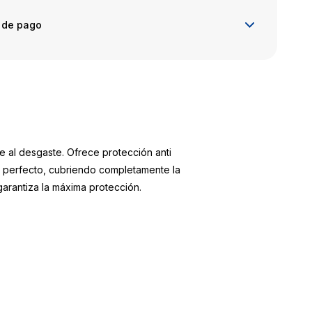
 de pago
e al desgaste. Ofrece protección anti
te perfecto, cubriendo completamente la
 garantiza la máxima protección.