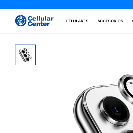
CELULARES
ACCESORIOS