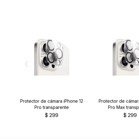
Protector de cámara iPhone 12
Protector de cámar
Pro transparente
Pro Max transp
$
299
$
299