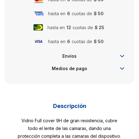
hasta en
6
cuotas de
$ 50
hasta en
12
cuotas de
$ 25
hasta en
6
cuotas de
$ 50
Envíos
Medios de pago
Descripción
Vidrio Full cover 9H de gran resistencia, cubre
todo el lente de las camaras, dando una
protección completa a las camaras del dispositivo.