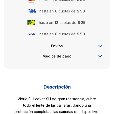
hasta en
6
cuotas de
$ 50
hasta en
12
cuotas de
$ 25
hasta en
6
cuotas de
$ 50
Envíos
Medios de pago
Descripción
Vidrio Full cover 9H de gran resistencia, cubre
todo el lente de las camaras, dando una
protección completa a las camaras del dispositivo.