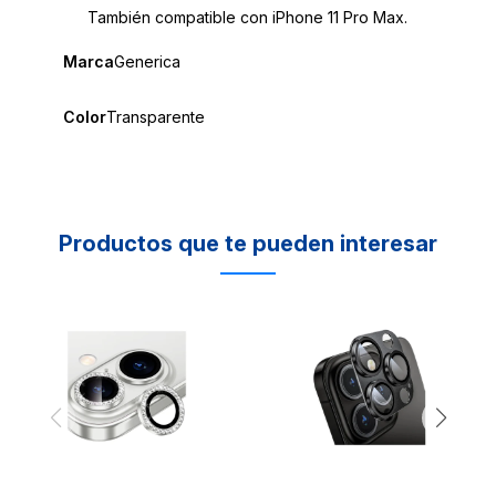
También compatible con iPhone 11 Pro Max.
Marca
Generica
Color
Transparente
Productos que te pueden interesar