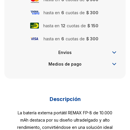
hasta en
6
cuotas de
$ 300
hasta en
12
cuotas de
$ 150
hasta en
6
cuotas de
$ 300
Envíos
Medios de pago
Descripción
La batería externa portátil REMAX FP-8 de 10.000
mAh destaca por su diseño ultradelgado y alto
rendimiento, convirtiéndose en una solución ideal