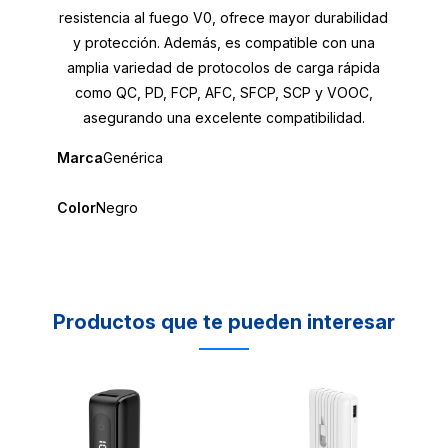
resistencia al fuego V0, ofrece mayor durabilidad
y protección. Además, es compatible con una
amplia variedad de protocolos de carga rápida
como QC, PD, FCP, AFC, SFCP, SCP y VOOC,
asegurando una excelente compatibilidad.
Marca
Genérica
Color
Negro
Productos que te pueden interesar