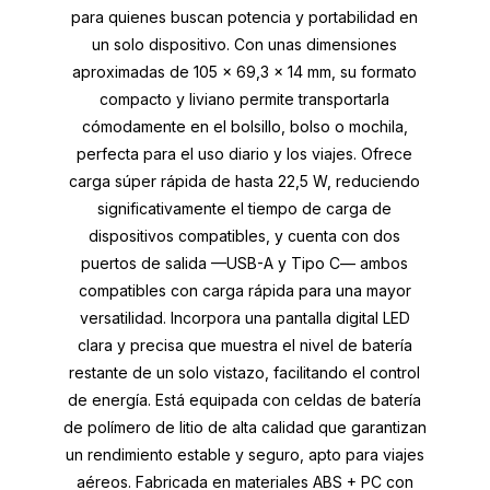
para quienes buscan potencia y portabilidad en
un solo dispositivo. Con unas dimensiones
aproximadas de 105 × 69,3 × 14 mm, su formato
compacto y liviano permite transportarla
cómodamente en el bolsillo, bolso o mochila,
perfecta para el uso diario y los viajes. Ofrece
carga súper rápida de hasta 22,5 W, reduciendo
significativamente el tiempo de carga de
dispositivos compatibles, y cuenta con dos
puertos de salida —USB-A y Tipo C— ambos
compatibles con carga rápida para una mayor
versatilidad. Incorpora una pantalla digital LED
clara y precisa que muestra el nivel de batería
restante de un solo vistazo, facilitando el control
de energía. Está equipada con celdas de batería
de polímero de litio de alta calidad que garantizan
un rendimiento estable y seguro, apto para viajes
aéreos. Fabricada en materiales ABS + PC con