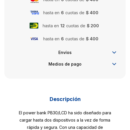
hasta en
6
cuotas de
$ 400
hasta en
12
cuotas de
$ 200
hasta en
6
cuotas de
$ 400
Envíos
Medios de pago
Descripción
El power bank PB30/LCD ha sido diseñado para
cargar hasta dos dispositivos a la vez de forma
rápida y segura. Con una capacidad de