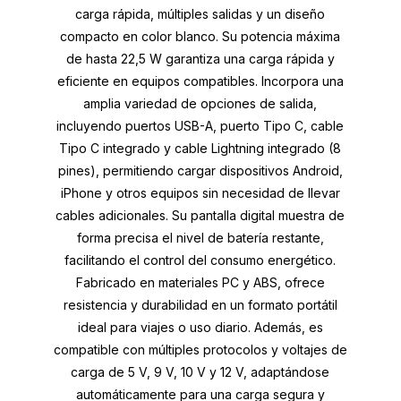
carga rápida, múltiples salidas y un diseño
compacto en color blanco. Su potencia máxima
de hasta 22,5 W garantiza una carga rápida y
eficiente en equipos compatibles. Incorpora una
amplia variedad de opciones de salida,
incluyendo puertos USB-A, puerto Tipo C, cable
Tipo C integrado y cable Lightning integrado (8
pines), permitiendo cargar dispositivos Android,
iPhone y otros equipos sin necesidad de llevar
cables adicionales. Su pantalla digital muestra de
forma precisa el nivel de batería restante,
facilitando el control del consumo energético.
Fabricado en materiales PC y ABS, ofrece
resistencia y durabilidad en un formato portátil
ideal para viajes o uso diario. Además, es
compatible con múltiples protocolos y voltajes de
carga de 5 V, 9 V, 10 V y 12 V, adaptándose
automáticamente para una carga segura y