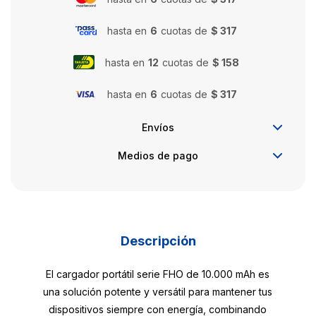
hasta en
6
cuotas de
$ 317
hasta en
12
cuotas de
$ 158
hasta en
6
cuotas de
$ 317
Envíos
Medios de pago
Descripción
El cargador portátil serie FHO de 10.000 mAh es
una solución potente y versátil para mantener tus
dispositivos siempre con energía, combinando