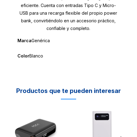
eficiente. Cuenta con entradas Tipo C y Micro-
USB para una recarga flexible del propio power
bank, convirtiéndolo en un accesorio práctico,
confiable y completo.
Marca
Genérica
Color
Blanco
Productos que te pueden interesar