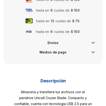
hasta en
6
cuotas de
$ 150
hasta en
12
cuotas de
$ 75
hasta en
6
cuotas de
$ 150
Envíos
Medios de pago
Descripción
Almacena y transfiere tus archivos con el
pendrive Unicell Cruzer Blade. Compacto y
confiable, cuenta con tecnología USB 2.0 para un