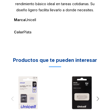
rendimiento básico ideal en tareas cotidianas. Su
diseño ligero facilita llevarlo a donde necesites.
Marca
Unicell
Color
Plata
Productos que te pueden interesar