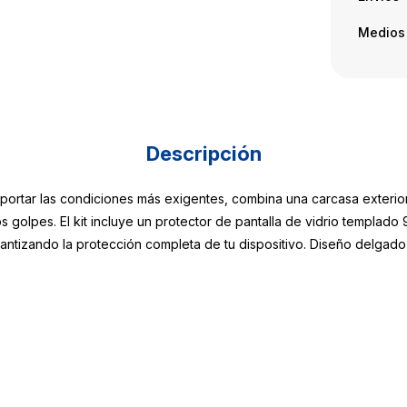
Medios
Descripción
portar las condiciones más exigentes, combina una carcasa exterio
 golpes. El kit incluye un protector de pantalla de vidrio templad
rantizando la protección completa de tu dispositivo. Diseño delgado