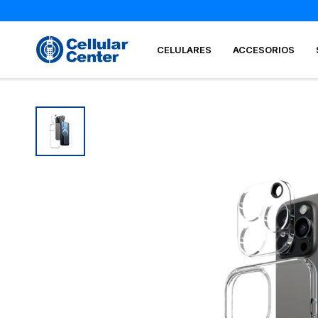
CELULARES
ACCESORIOS