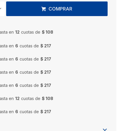
COMPRAR
asta en
12
cuotas de
$ 108
asta en
6
cuotas de
$ 217
asta en
6
cuotas de
$ 217
asta en
6
cuotas de
$ 217
asta en
6
cuotas de
$ 217
asta en
12
cuotas de
$ 108
asta en
6
cuotas de
$ 217