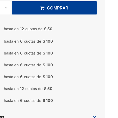
COMPRAR
hasta en
12
cuotas de
$ 50
hasta en
6
cuotas de
$ 100
hasta en
6
cuotas de
$ 100
hasta en
6
cuotas de
$ 100
hasta en
6
cuotas de
$ 100
hasta en
12
cuotas de
$ 50
hasta en
6
cuotas de
$ 100
íos