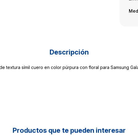
Med
Descripción
de textura símil cuero en color púrpura con floral para Samsung Gal
Productos que te pueden interesar