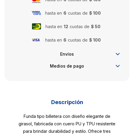
hasta en
6
cuotas de
$ 100
hasta en
12
cuotas de
$ 50
hasta en
6
cuotas de
$ 100
Envíos
Medios de pago
Descripción
Funda tipo billetera con diseño elegante de
girasol, fabricada con cuero PU y TPU resistente
para brindar durabilidad y estilo. Ofrece tres