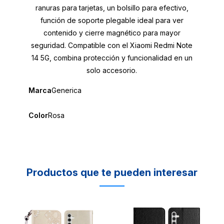
ranuras para tarjetas, un bolsillo para efectivo,
función de soporte plegable ideal para ver
contenido y cierre magnético para mayor
seguridad. Compatible con el Xiaomi Redmi Note
14 5G, combina protección y funcionalidad en un
solo accesorio.
Marca
Generica
Color
Rosa
Productos que te pueden interesar