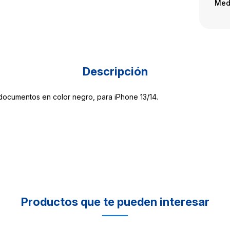
Med
Descripción
a documentos en color negro, para iPhone 13/14.
Productos que te pueden interesar