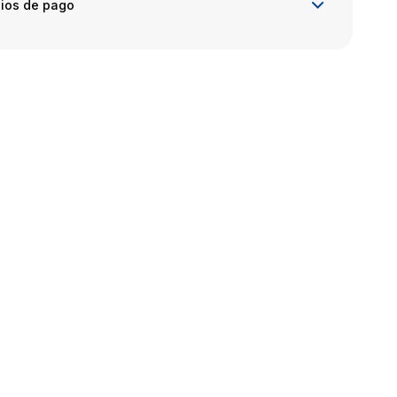
ios de pago