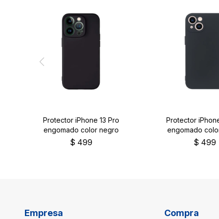
Protector iPhone 13 Pro
Protector iPhone
engomado color negro
engomado colo
$
499
$
499
Empresa
Compra