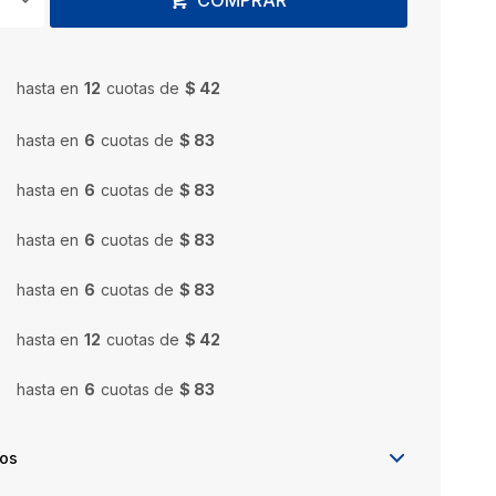
COMPRAR
hasta en
12
cuotas de
$ 42
hasta en
6
cuotas de
$ 83
hasta en
6
cuotas de
$ 83
hasta en
6
cuotas de
$ 83
hasta en
6
cuotas de
$ 83
hasta en
12
cuotas de
$ 42
hasta en
6
cuotas de
$ 83
íos