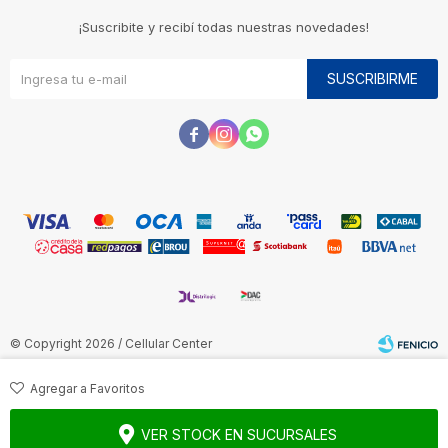
¡Suscribite y recibí todas nuestras novedades!
SUSCRIBIRME



© Copyright 2026 / Cellular Center
VER STOCK EN SUCURSALES