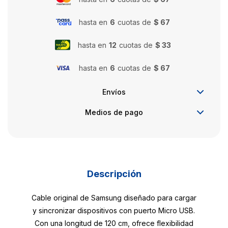
hasta en
6
cuotas de
$ 67
hasta en
12
cuotas de
$ 33
hasta en
6
cuotas de
$ 67
Envíos
Medios de pago
Descripción
Cable original de Samsung diseñado para cargar
y sincronizar dispositivos con puerto Micro USB.
Con una longitud de 120 cm, ofrece flexibilidad