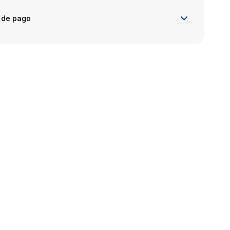
 de pago