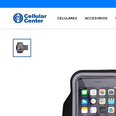
CELULARES
ACCESORIOS