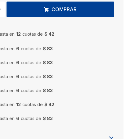
COMPRAR
asta en
12
cuotas de
$ 42
asta en
6
cuotas de
$ 83
asta en
6
cuotas de
$ 83
asta en
6
cuotas de
$ 83
asta en
6
cuotas de
$ 83
asta en
12
cuotas de
$ 42
asta en
6
cuotas de
$ 83