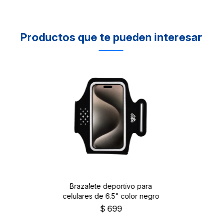
Productos que te pueden interesar
Brazalete deportivo para
celulares de 6.5" color negro
$
699