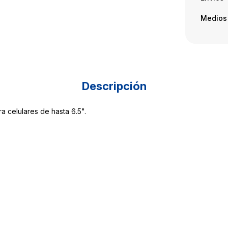
Medios
Descripción
a celulares de hasta 6.5".