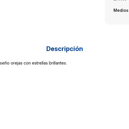
Medios
Descripción
eño orejas con estrellas brillantes.