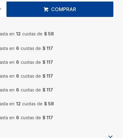
COMPRAR
asta en
12
cuotas de
$ 58
asta en
6
cuotas de
$ 117
asta en
6
cuotas de
$ 117
asta en
6
cuotas de
$ 117
asta en
6
cuotas de
$ 117
asta en
12
cuotas de
$ 58
asta en
6
cuotas de
$ 117