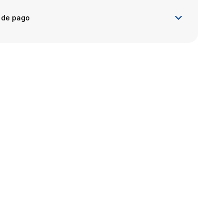
 de pago