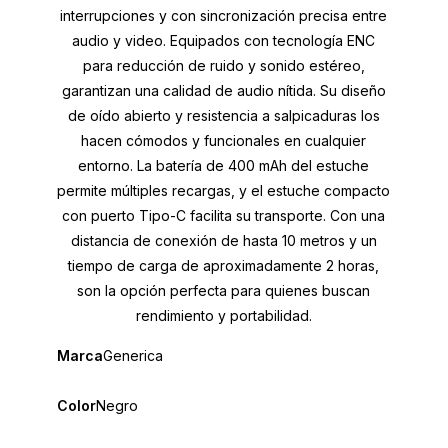
interrupciones y con sincronización precisa entre
audio y video. Equipados con tecnología ENC
para reducción de ruido y sonido estéreo,
garantizan una calidad de audio nítida. Su diseño
de oído abierto y resistencia a salpicaduras los
hacen cómodos y funcionales en cualquier
entorno. La batería de 400 mAh del estuche
permite múltiples recargas, y el estuche compacto
con puerto Tipo-C facilita su transporte. Con una
distancia de conexión de hasta 10 metros y un
tiempo de carga de aproximadamente 2 horas,
son la opción perfecta para quienes buscan
rendimiento y portabilidad.
Marca
Generica
Color
Negro