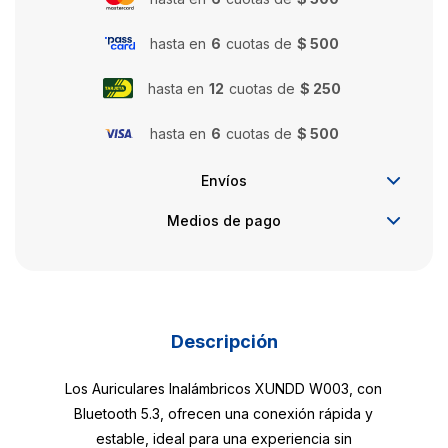
hasta en
6
cuotas de
$ 500
hasta en
12
cuotas de
$ 250
hasta en
6
cuotas de
$ 500
Envíos
Medios de pago
Descripción
Los Auriculares Inalámbricos XUNDD W003, con
Bluetooth 5.3, ofrecen una conexión rápida y
estable, ideal para una experiencia sin