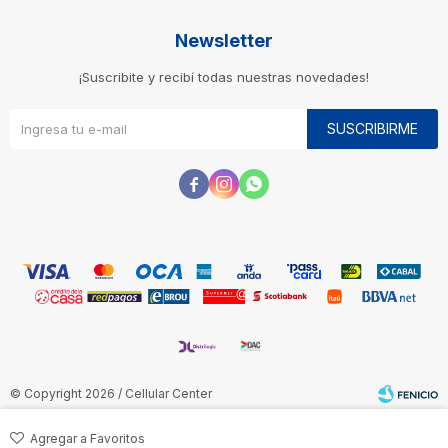
Newsletter
¡Suscribite y recibí todas nuestras novedades!
SUSCRIBIRME



© Copyright 2026 / Cellular Center