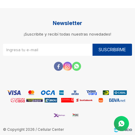
Newsletter
¡Suscribite y recibí todas nuestras novedades!
SUSCRIBIRME



© Copyright 2026 / Cellular Center