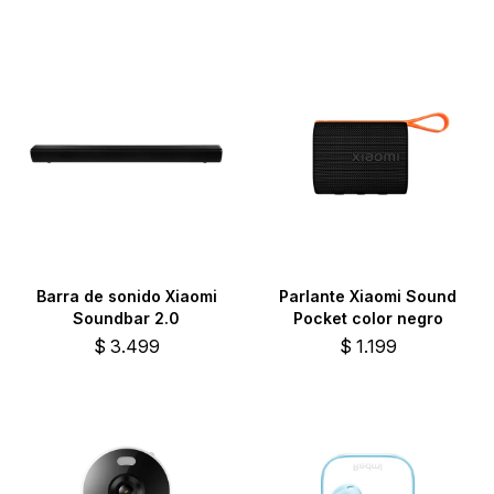
Barra de sonido Xiaomi
Parlante Xiaomi Sound
Soundbar 2.0
Pocket color negro
$
3.499
$
1.199