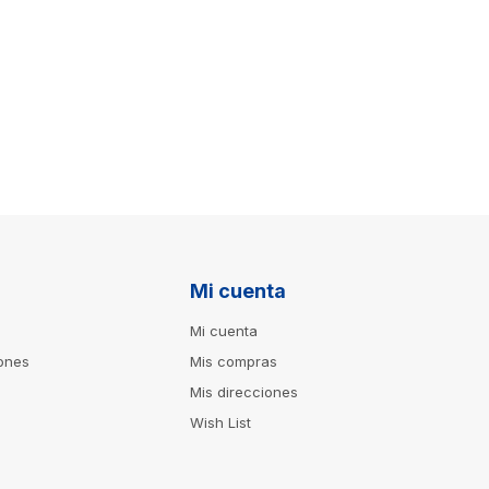
Mi cuenta
Mi cuenta
iones
Mis compras
Mis direcciones
Wish List