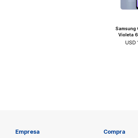
Samsung 
Violeta 
USD
Empresa
Compra