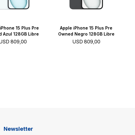
iPhone 15 Plus Pre
Apple iPhone 15 Plus Pre
 Azul 128GB Libre
Owned Negro 128GB Libre
USD
809,00
USD
809,00
Newsletter